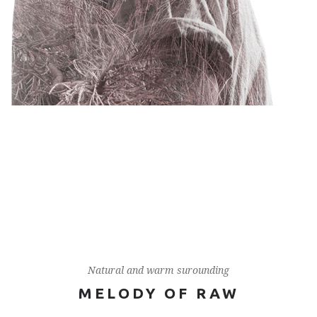
Natural and warm surounding
MELODY OF RAW