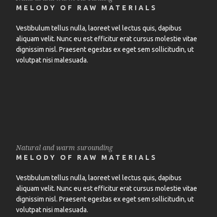
MELODY OF RAW MATERIALS
Vestibulum tellus nulla, laoreet vel lectus quis, dapibus
aliquam velit. Nunc eu est efficitur erat cursus molestie vitae
dignissim nisl. Praesent egestas ex eget sem sollicitudin, ut
volutpat nisi malesuada.
Natural and warm surounding
MELODY OF RAW MATERIALS
Vestibulum tellus nulla, laoreet vel lectus quis, dapibus
aliquam velit. Nunc eu est efficitur erat cursus molestie vitae
dignissim nisl. Praesent egestas ex eget sem sollicitudin, ut
volutpat nisi malesuada.