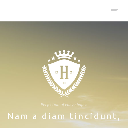
Perfection of easy shapes
Nam a diam tincidunt,