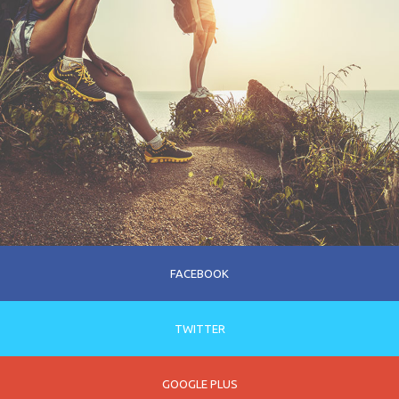
FACEBOOK
TWITTER
GOOGLE PLUS