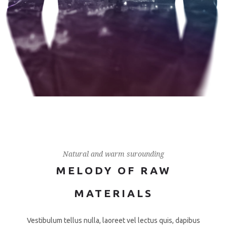
Natural and warm surounding
MELODY OF RAW
MATERIALS
Vestibulum tellus nulla, laoreet vel lectus quis, dapibus