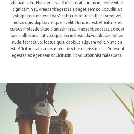
aliquam velit. Nunc eu est efficitur erat cursus molestie vitae
dignissim nisl. Praesent egestas ex eget sem sollicitudin, ut
volutpat nisi malesuada.Vestibulum tellus nulla, laoreet vel
lectus quis, dapibus aliquam velit. Nunc eu est efficitur erat
cursus molestie vitae dignissim nisl. Praesent egestas ex eget
sem sollicitudin, ut volutpat nisi malesuada.Vestibulum tellus
nulla, laoreet vel lectus quis, dapibus aliquam velit. Nunc eu
est efficitur erat cursus molestie vitae dignissim nisl. Praesent
egestas ex eget sem sollicitudin, ut volutpat nisi malesuada.