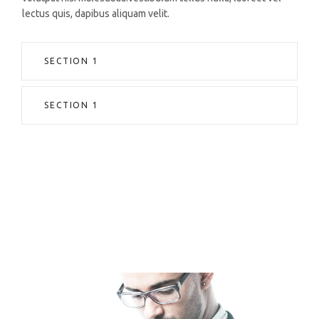
lectus quis, dapibus aliquam velit.
SECTION 1
SECTION 1