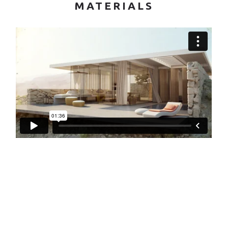
MATERIALS