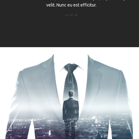
velit. Nunc eu est efficitur.