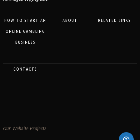
HOW TO START AN
ABOUT
RELATED LINKS
ONLINE GAMBLING
BUSINESS
CONTACTS
Our Website Projects