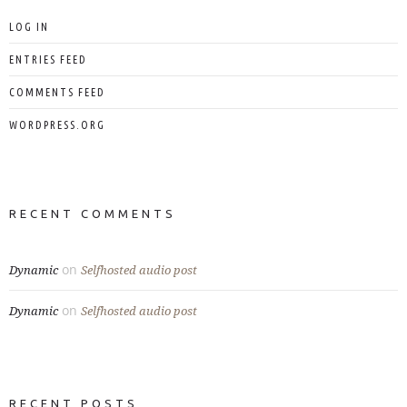
LOG IN
ENTRIES FEED
COMMENTS FEED
WORDPRESS.ORG
RECENT COMMENTS
on
Dynamic
Selfhosted audio post
on
Dynamic
Selfhosted audio post
RECENT POSTS