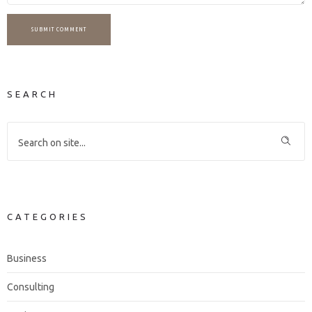
SUBMIT COMMENT
SEARCH
CATEGORIES
Business
Consulting