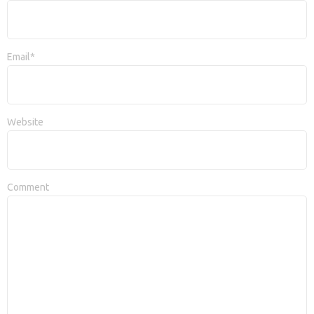
Email*
Website
Comment