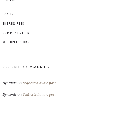
LOG IN
ENTRIES FEED
COMMENTS FEED
WORDPRESS.ORG
RECENT COMMENTS
on
Dynamic
Selfhosted audio post
on
Dynamic
Selfhosted audio post