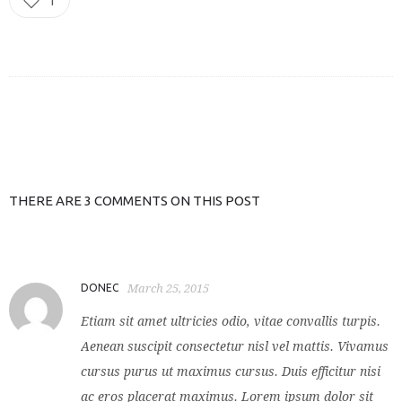
1
THERE ARE 3 COMMENTS ON THIS POST
DONEC
March 25, 2015
Etiam sit amet ultricies odio, vitae convallis turpis.
Aenean suscipit consectetur nisl vel mattis. Vivamus
cursus purus ut maximus cursus. Duis efficitur nisi
ac eros placerat maximus. Lorem ipsum dolor sit