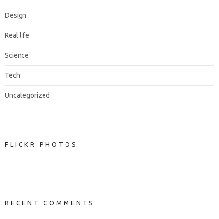
Design
Real life
Science
Tech
Uncategorized
FLICKR PHOTOS
RECENT COMMENTS