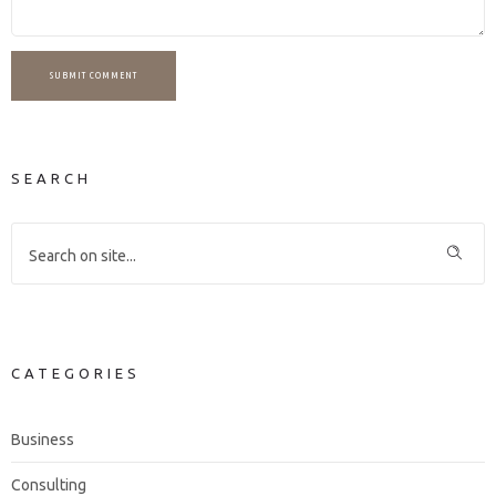
SUBMIT COMMENT
SEARCH
CATEGORIES
Business
Consulting