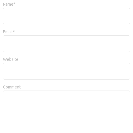
Name*
Email*
Website
Comment